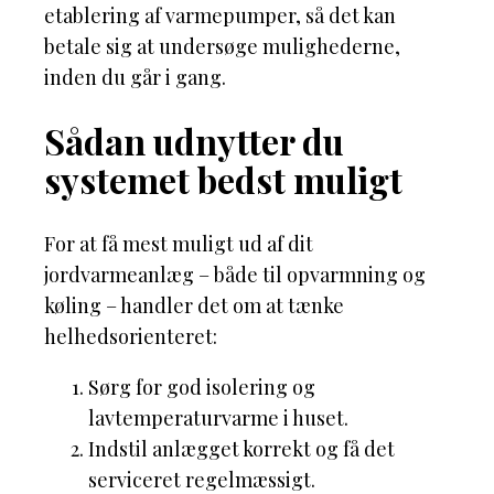
etablering af varmepumper, så det kan
betale sig at undersøge mulighederne,
inden du går i gang.
Sådan udnytter du
systemet bedst muligt
For at få mest muligt ud af dit
jordvarmeanlæg – både til opvarmning og
køling – handler det om at tænke
helhedsorienteret:
Sørg for god isolering og
lavtemperaturvarme i huset.
Indstil anlægget korrekt og få det
serviceret regelmæssigt.