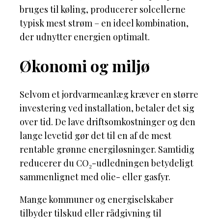
bruges til køling, producerer solcellerne
typisk mest strøm – en ideel kombination,
der udnytter energien optimalt.
Økonomi og miljø
Selvom et jordvarmeanlæg kræver en større
investering ved installation, betaler det sig
over tid. De lave driftsomkostninger og den
lange levetid gør det til en af de mest
rentable grønne energiløsninger. Samtidig
reducerer du CO₂-udledningen betydeligt
sammenlignet med olie- eller gasfyr.
Mange kommuner og energiselskaber
tilbyder tilskud eller rådgivning til