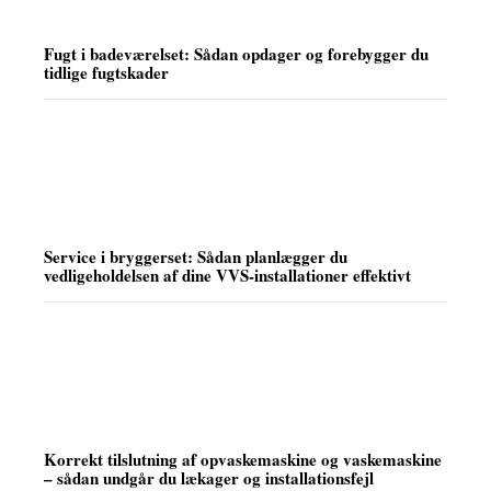
Fugt i badeværelset: Sådan opdager og forebygger du
tidlige fugtskader
Service i bryggerset: Sådan planlægger du
vedligeholdelsen af dine VVS-installationer effektivt
Korrekt tilslutning af opvaskemaskine og vaskemaskine
– sådan undgår du lækager og installationsfejl