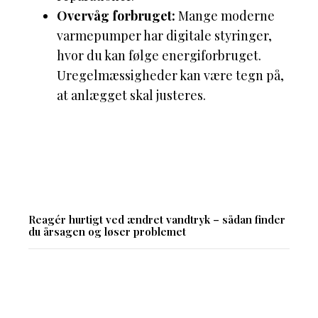
Overvåg forbruget:
Mange moderne
varmepumper har digitale styringer,
hvor du kan følge energiforbruget.
Uregelmæssigheder kan være tegn på,
at anlægget skal justeres.
Reagér hurtigt ved ændret vandtryk – sådan finder
du årsagen og løser problemet