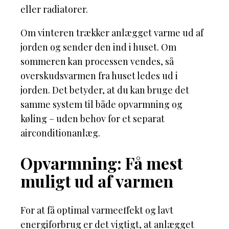
eller radiatorer.
Om vinteren trækker anlægget varme ud af
jorden og sender den ind i huset. Om
sommeren kan processen vendes, så
overskudsvarmen fra huset ledes ud i
jorden. Det betyder, at du kan bruge det
samme system til både opvarmning og
køling – uden behov for et separat
airconditionanlæg.
Opvarmning: Få mest
muligt ud af varmen
For at få optimal varmeeffekt og lavt
energiforbrug er det vigtigt, at anlægget