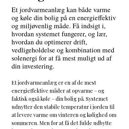
Et jordvarmeanlæg kan både varme
og køle din bolig på en energieffektiv
og miljøvenlig måde. Få indsigt i,
hvordan systemet fungerer, og lær,
hvordan du optimerer drift,
vedligeholdelse og kombination med
solenergi for at få mest muligt ud af
din investering.
Et jordvarmeanlæg er en af de mest
energieffektive måder at opvarme – og
faktisk også køle – din bolig på. Systemet
udnytter den stabile temperatur i jorden til
at levere varme om vinteren og kølighed om
sommeren. Men for at få det fulde udbytte