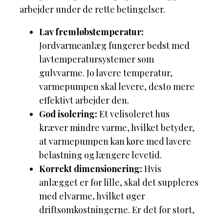
arbejder under de rette betingelser.
Lav fremløbstemperatur:
Jordvarmeanlæg fungerer bedst med
lavtemperatursystemer som
gulvvarme. Jo lavere temperatur,
varmepumpen skal levere, desto mere
effektivt arbejder den.
God isolering:
Et velisoleret hus
kræver mindre varme, hvilket betyder,
at varmepumpen kan køre med lavere
belastning og længere levetid.
Korrekt dimensionering:
Hvis
anlægget er for lille, skal det suppleres
med elvarme, hvilket øger
driftsomkostningerne. Er det for stort,