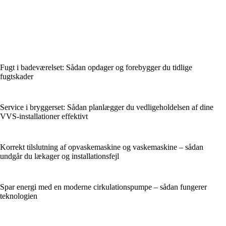
Fugt i badeværelset: Sådan opdager og forebygger du tidlige
fugtskader
Service i bryggerset: Sådan planlægger du vedligeholdelsen af dine
VVS-installationer effektivt
Korrekt tilslutning af opvaskemaskine og vaskemaskine – sådan
undgår du lækager og installationsfejl
Spar energi med en moderne cirkulationspumpe – sådan fungerer
teknologien