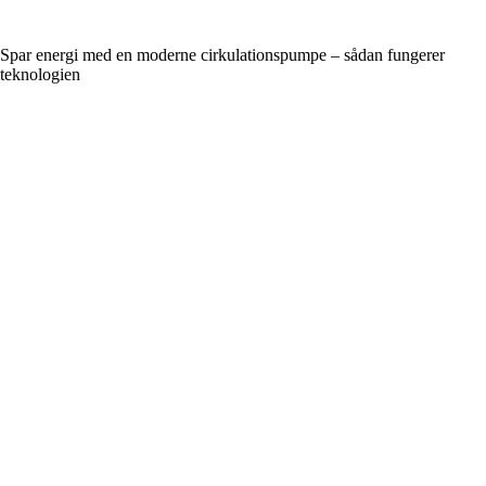
Spar energi med en moderne cirkulationspumpe – sådan fungerer
teknologien